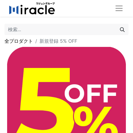
全プロダクト
新規登録 5% OFF