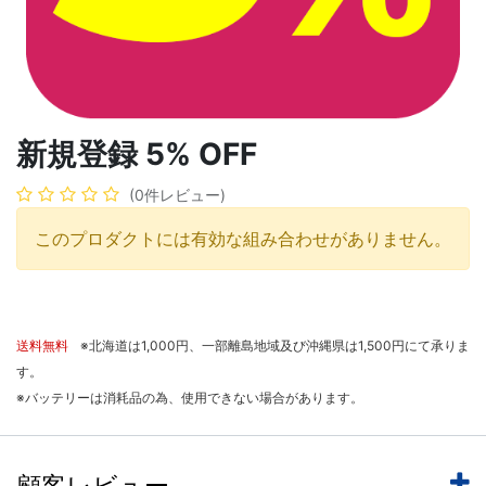
新規登録 5% OFF
(0件レビュー)
このプロダクトには有効な組み合わせがありません。
送料無料
※北海道は1,000円、一部離島地域及び沖縄県は1,500円にて承りま
す。
※バッテリーは消耗品の為、使用できない場合があります。
顧客レビュー