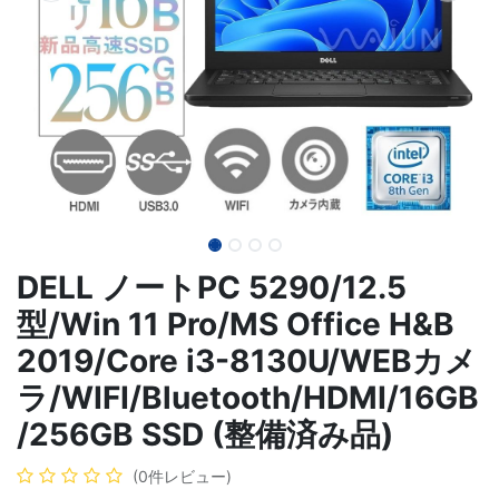
DELL ノートPC 5290/12.5
型/Win 11 Pro/MS Office H&B
2019/Core i3-8130U/WEBカメ
ラ/WIFI/Bluetooth/HDMI/16GB
/256GB SSD (整備済み品)
(0件レビュー)