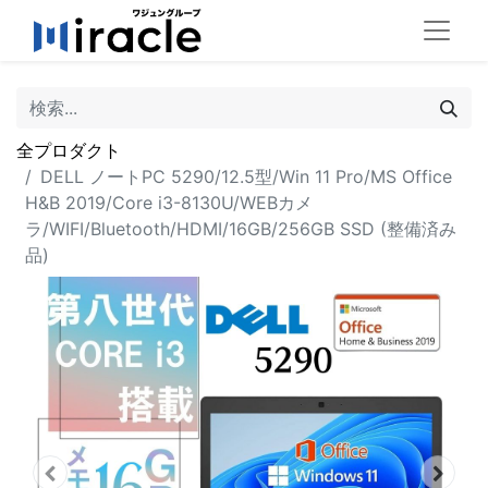
全プロダクト
DELL ノートPC 5290/12.5型/Win 11 Pro/MS Office
H&B 2019/Core i3-8130U/WEBカメ
ラ/WIFI/Bluetooth/HDMI/16GB/256GB SSD (整備済み
品)