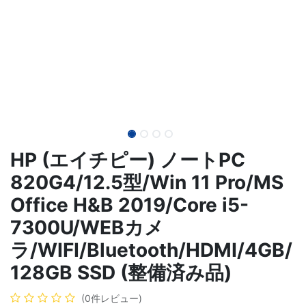
HP (エイチピー) ノートPC
820G4/12.5型/Win 11 Pro/MS
Office H&B 2019/Core i5-
7300U/WEBカメ
ラ/WIFI/Bluetooth/HDMI/4GB/
128GB SSD (整備済み品)
(0件レビュー)