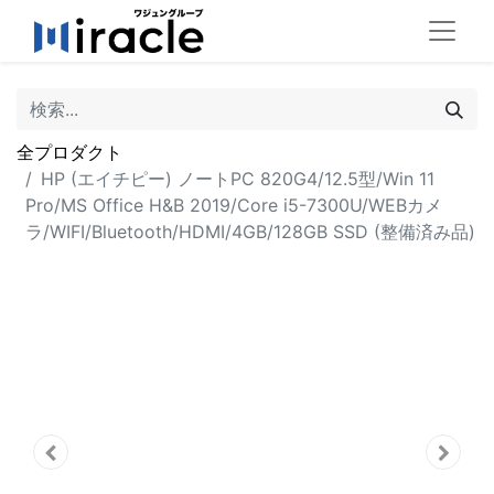
全プロダクト
HP (エイチピー) ノートPC 820G4/12.5型/Win 11
Pro/MS Office H&B 2019/Core i5-7300U/WEBカメ
ラ/WIFI/Bluetooth/HDMI/4GB/128GB SSD (整備済み品)