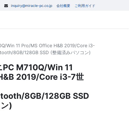
inquiry@miracle-pc.co.jp
会社概要
ご利用ガイド
0
記事
お問い合わせ
in 11 Pro/MS Office H&B 2019/Core i3-
uetooth/8GB/128GB SSD (整備済みパソコン)
PC M710Q/Win 11
 H&B 2019/Core i3-7世
etooth/8GB/128GB SSD
ン)