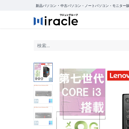
・
新品パソコン
中古パソコン・ノートパソコン・モニター
ホーム
商品カ