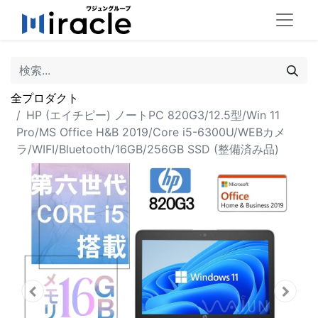
全プロダクト
HP (エイチピー) ノートPC 820G3/12.5型/Win 11
Pro/MS Office H&B 2019/Core i5-6300U/WEBカメ
ラ/WIFI/Bluetooth/16GB/256GB SSD (整備済み品)