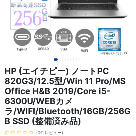
HP (エイチピー) ノートPC
820G3/12.5型/Win 11 Pro/MS
Office H&B 2019/Core i5-
6300U/WEBカメ
ラ/WIFI/Bluetooth/16GB/256G
B SSD (整備済み品)
(0件レビュー)