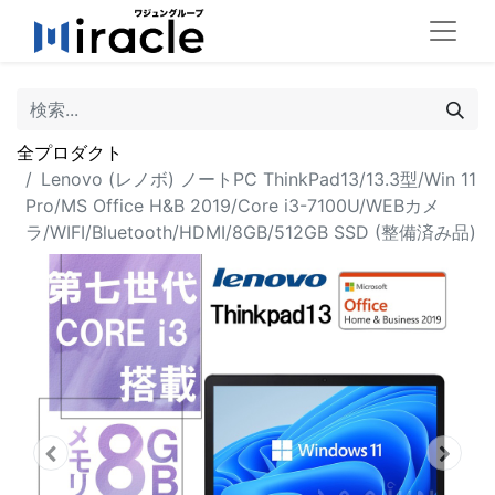
全プロダクト
Lenovo (レノボ) ノートPC ThinkPad13/13.3型/Win 11
Pro/MS Office H&B 2019/Core i3-7100U/WEBカメ
ラ/WIFI/Bluetooth/HDMI/8GB/512GB SSD (整備済み品)