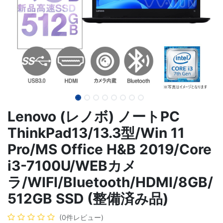
Lenovo (レノボ) ノートPC
ThinkPad13/13.3型/Win 11
Pro/MS Office H&B 2019/Core
i3-7100U/WEBカメ
ラ/WIFI/Bluetooth/HDMI/8GB/
512GB SSD (整備済み品)
(0件レビュー)