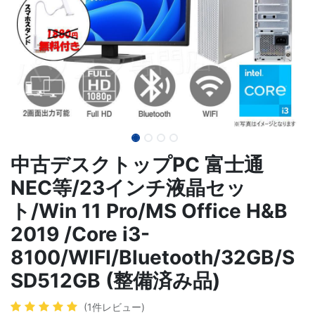
中古デスクトップPC 富士通
NEC等/23インチ液晶セッ
ト/Win 11 Pro/MS Office H&B
2019 /Core i3-
8100/WIFI/Bluetooth/32GB/S
SD512GB (整備済み品)
(1件レビュー)