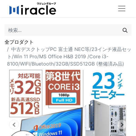
全プロダクト
中古デスクトップPC 富士通 NEC等/23インチ液晶セッ
ト/Win 11 Pro/MS Office H&B 2019 /Core i3-
8100/WIFI/Bluetooth/32GB/SSD512GB (整備済み品)