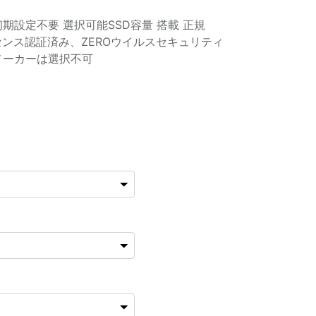
期設定不要 選択可能SSD容量 搭載 正規
2019ライセンス認証済み、ZEROウイルスセキュリティ
メーカーは選択不可