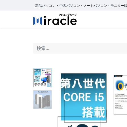
・
新品パソコン
中古パソコン・ノートパソコン・モニター
ホーム
商品カ