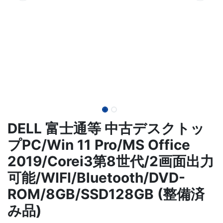
DELL 富士通等 中古デスクトッ
プPC/Win 11 Pro/MS Office
2019/Corei3第8世代/2画面出力
可能/WIFI/Bluetooth/DVD-
ROM/8GB/SSD128GB (整備済
み品)