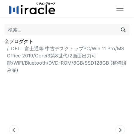
全プロダクト
DELL 富士通等 中古デスクトップPC/Win 11 Pro/MS
Office 2019/Corei3第8世代/2画面出力可
能/WIFI/Bluetooth/DVD-ROM/8GB/SSD128GB (整備済
み品)