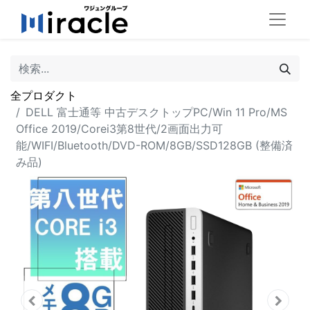
全プロダクト
DELL 富士通等 中古デスクトップPC/Win 11 Pro/MS
Office 2019/Corei3第8世代/2画面出力可
能/WIFI/Bluetooth/DVD-ROM/8GB/SSD128GB (整備済
み品)