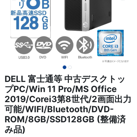
DELL 富士通等 中古デスクトッ
プPC/Win 11 Pro/MS Office
2019/Corei3第8世代/2画面出力
可能/WIFI/Bluetooth/DVD-
ROM/8GB/SSD128GB (整備済
み品)