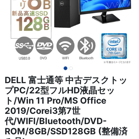
DELL 富士通等 中古デスクトッ
プPC/22型フルHD液晶セッ
ト/Win 11 Pro/MS Office
2019/Corei3第7世
代/WIFI/Bluetooth/DVD-
ROM/8GB/SSD128GB (整備済