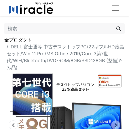
全プロダクト
DELL 富士通等 中古デスクトップPC/22型フルHD液晶
セット/Win 11 Pro/MS Office 2019/Corei3第7世
代/WIFI/Bluetooth/DVD-ROM/8GB/SSD128GB (整備済
み品)