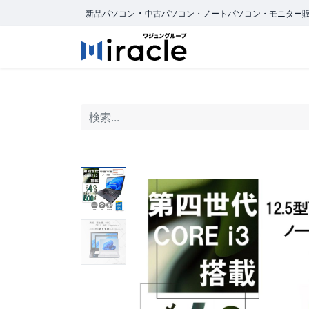
・
新品パソコン
中古パソコン・ノートパソコン・モニター
ホーム
商品カ