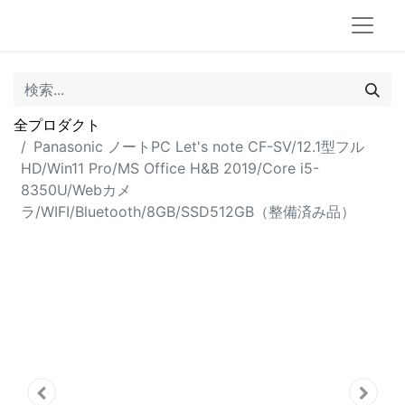
全プロダクト
Panasonic ノートPC Let's note CF-SV/12.1型フル
HD/Win11 Pro/MS Office H&B 2019/Core i5-
8350U/Webカメ
ラ/WIFI/Bluetooth/8GB/SSD512GB（整備済み品）