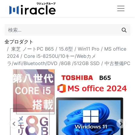
全プロダクト
東芝 ノートPC B65 / 15.6型 / Win11 Pro / MS office
2024 / Core i5-8250U/10キー/Webカメ
ラ/wifi/Bluetooth/DVD /8GB /512GB SSD / 中古整備PC