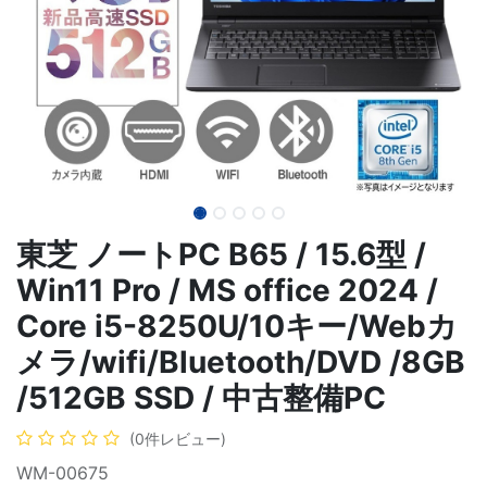
東芝 ノートPC B65 / 15.6型 /
Win11 Pro / MS office 2024 /
Core i5-8250U/10キー/Webカ
メラ/wifi/Bluetooth/DVD /8GB
/512GB SSD / 中古整備PC
(0件レビュー)
WM-00675