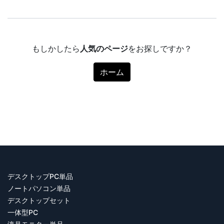
もしかしたら
人気のページ
をお探しですか？
ホーム
デスクトップPC単品
ノートパソコン単品
デスクトップセット
一体型PC