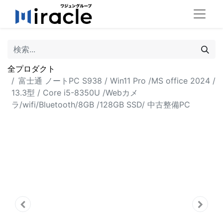
全プロダクト
富士通 ノートPC S938 / Win11 Pro /MS office 2024 /
13.3型 / Core i5-8350U /Webカメ
ラ/wifi/Bluetooth/8GB /128GB SSD/ 中古整備PC