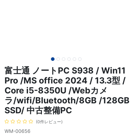
富士通 ノートPC S938 / Win11
Pro /MS office 2024 / 13.3型 /
Core i5-8350U /Webカメ
ラ/wifi/Bluetooth/8GB /128GB
SSD/ 中古整備PC
(0件レビュー)
WM-00656