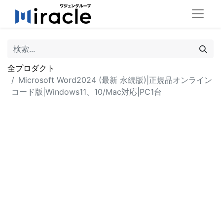
全プロダクト
Microsoft Word2024 (最新 永続版)|正規品オンライン
コード版|Windows11、10/Mac対応|PC1台