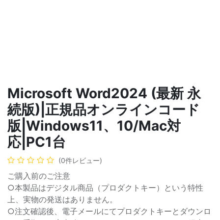
Microsoft Word2024 (最新 永
続版)|正規品オンラインコード
版|Windows11、10/Mac対
応|PC1台
(0件レビュー)
ご購入前のご注意
○本製品はデジタル商品（プロダクトキー）という特性
上、実物の発送はありません。
○注文確認後、電子メールにてプロダクトキーとダウンロ