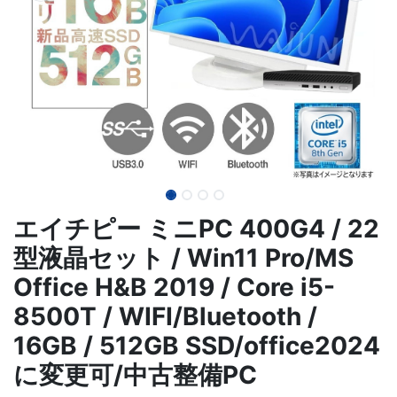
エイチピー ミニPC 400G4 / 22
型液晶セット / Win11 Pro/MS
Office H&B 2019 / Core i5-
8500T / WIFI/Bluetooth /
16GB / 512GB SSD/office2024
に変更可/中古整備PC