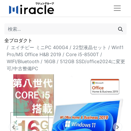
全プロダクト
エイチピー ミニPC 400G4 / 22型液晶セット / Win11
Pro/MS Office H&B 2019 / Core i5-8500T /
WIFI/Bluetooth / 16GB / 512GB SSD/office2024に変更
可/中古整備PC