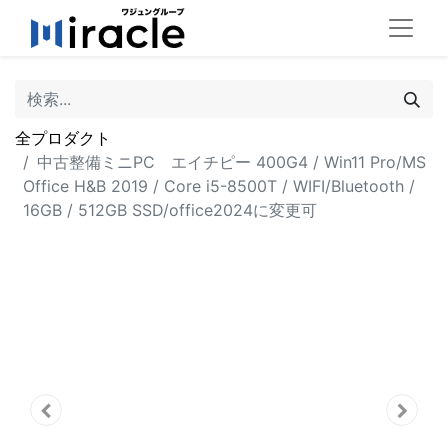
全プロダクト
中古整備ミニPC エイチピー 400G4 / Win11 Pro/MS
Office H&B 2019 / Core i5-8500T / WIFI/Bluetooth /
16GB / 512GB SSD/office2024に変更可