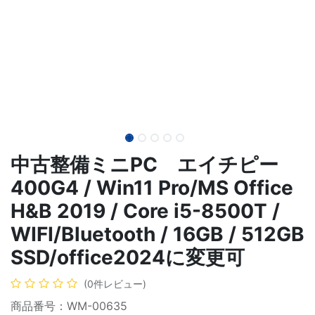
中古整備ミニPC エイチピー
400G4 / Win11 Pro/MS Office
H&B 2019 / Core i5-8500T /
WIFI/Bluetooth / 16GB / 512GB
SSD/office2024に変更可
(0件レビュー)
商品番号：WM-00635