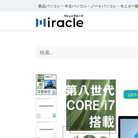
・
新品パソコン
中古パソコン・ノートパソコン・モニター
ホーム
商品カ