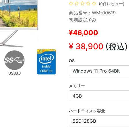
(0件レビュー)
商品番号：WM-00619
初期設定済み
¥46,000
¥
38,900
(税込)
OS
メモリー
ハードディスク容量