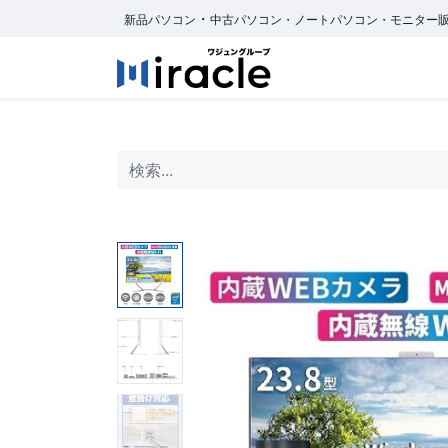
・
新品パソコン
中古パソコン・ノートパソコン・モニター
ホーム
商品カ