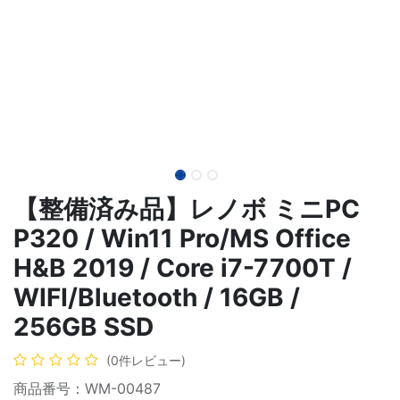
【整備済み品】レノボ ミニPC
P320 / Win11 Pro/MS Office
H&B 2019 / Core i7-7700T /
WIFI/Bluetooth / 16GB /
256GB SSD
(0件レビュー)
商品番号：WM-00487