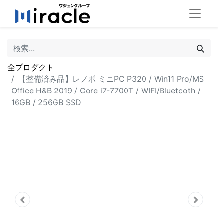
全プロダクト
【整備済み品】レノボ ミニPC P320 / Win11 Pro/MS
Office H&B 2019 / Core i7-7700T / WIFI/Bluetooth /
16GB / 256GB SSD