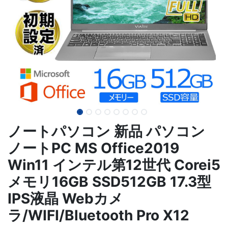
ノートパソコン 新品 パソコン
ノートPC MS Office2019
Win11 インテル第12世代 Corei5
メモリ16GB SSD512GB 17.3型
IPS液晶 Webカメ
ラ/WIFI/Bluetooth Pro X12