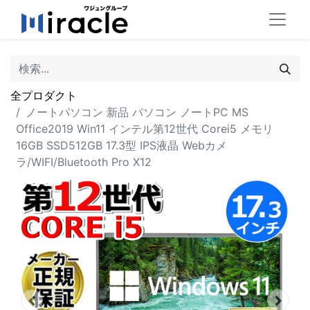
全プロダクト
ノートパソコン 新品 パソコン ノートPC MS
Office2019 Win11 インテル第12世代 Corei5 メモリ
16GB SSD512GB 17.3型 IPS液晶 Webカメ
ラ/WIFI/Bluetooth Pro X12