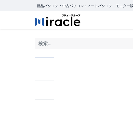
・
新品パソコン
中古パソコン・ノートパソコン・モニター
ホーム
商品カ