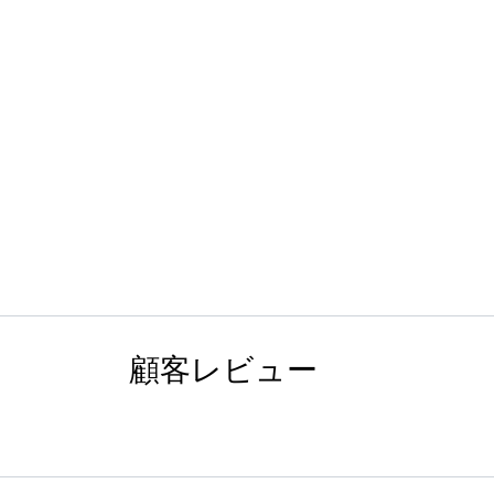
顧客レビュー