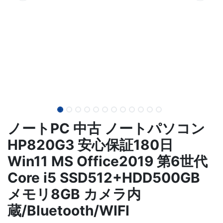
ノートPC 中古 ノートパソコン
HP820G3 安心保証180日
Win11 MS Office2019 第6世代
Core i5 SSD512+HDD500GB
メモリ8GB カメラ内
蔵/Bluetooth/WIFI