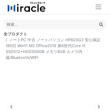
全プロダクト
ノートPC 中古 ノートパソコン HP820G3 安心保証
180日 Win11 MS Office2019 第6世代Core i5
SSD512+HDD500GB メモリ8GB カメラ内
蔵/Bluetooth/WIFI