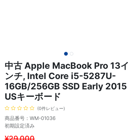
中古 Apple MacBook Pro 13イ
ンチ, Intel Core i5-5287U-
16GB/256GB SSD Early 2015
USキーボード
(0件レビュー)
商品番号：WM-01036
初期設定済み
¥29,000