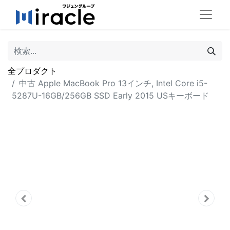
全プロダクト
中古 Apple MacBook Pro 13インチ, Intel Core i5-
5287U-16GB/256GB SSD Early 2015 USキーボード