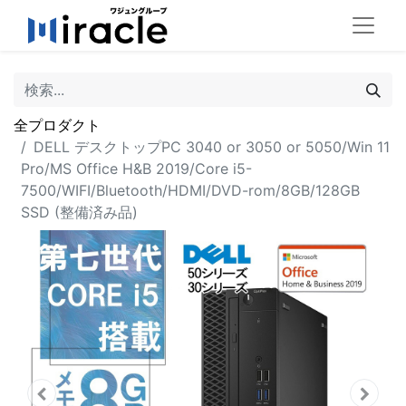
全プロダクト
DELL デスクトップPC 3040 or 3050 or 5050/Win 11
Pro/MS Office H&B 2019/Core i5-
7500/WIFI/Bluetooth/HDMI/DVD-rom/8GB/128GB
SSD (整備済み品)