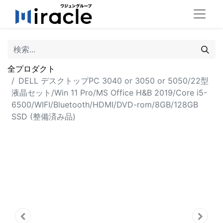
全プロダクト
DELL デスクトップPC 3040 or 3050 or 5050/22型
液晶セット/Win 11 Pro/MS Office H&B 2019/Core i5-
6500/WIFI/Bluetooth/HDMI/DVD-rom/8GB/128GB
SSD (整備済み品)