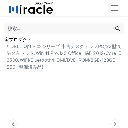
全プロダクト
DELL OptiPlexシリーズ 中古デスクトップPC/22型液
晶２台セット/Win 11 Pro/MS Office H&B 2019/Core i5-
6500/WIFI/Bluetooth/HDMI/DVD-ROM/8GB/128GB
SSD (整備済み品)