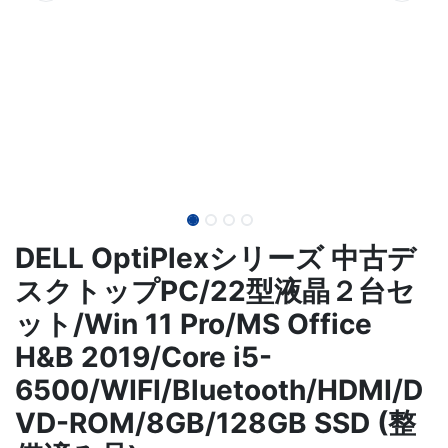
DELL OptiPlexシリーズ 中古デ
スクトップPC/22型液晶２台セ
ット/Win 11 Pro/MS Office
H&B 2019/Core i5-
6500/WIFI/Bluetooth/HDMI/D
VD-ROM/8GB/128GB SSD (整