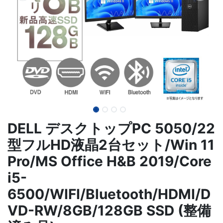
DELL デスクトップPC 5050/22
型フルHD液晶2台セット/Win 11
Pro/MS Office H&B 2019/Core
i5-
6500/WIFI/Bluetooth/HDMI/D
VD-RW/8GB/128GB SSD (整備