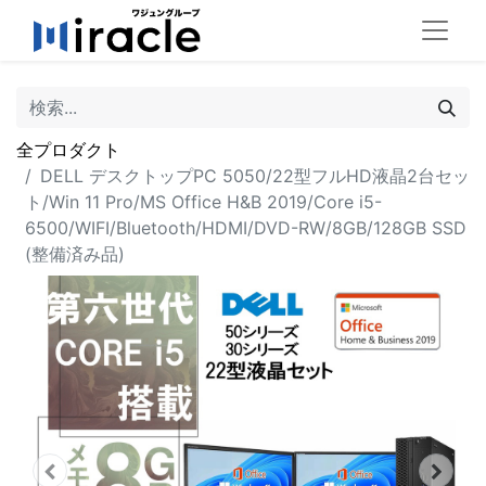
全プロダクト
DELL デスクトップPC 5050/22型フルHD液晶2台セッ
ト/Win 11 Pro/MS Office H&B 2019/Core i5-
6500/WIFI/Bluetooth/HDMI/DVD-RW/8GB/128GB SSD
(整備済み品)