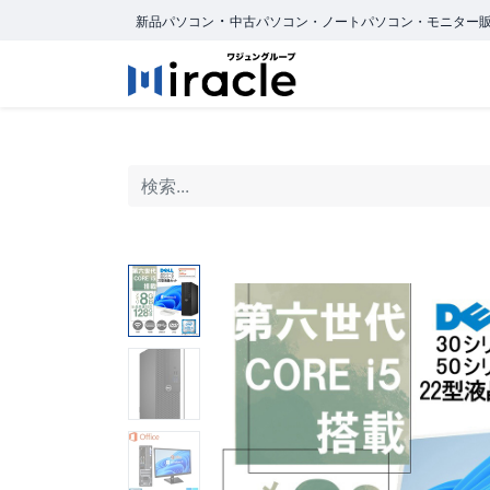
・
新品パソコン
中古パソコン・ノートパソコン・モニター
ホーム
商品カ