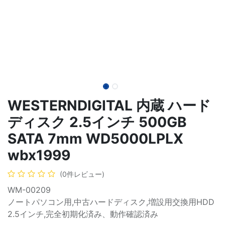
WESTERNDIGITAL 内蔵 ハード
ディスク 2.5インチ 500GB
SATA 7mm WD5000LPLX
wbx1999
(0件レビュー)
WM-00209
ノートパソコン用,中古ハードディスク,増設用交換用HDD
2.5インチ,完全初期化済み、動作確認済み