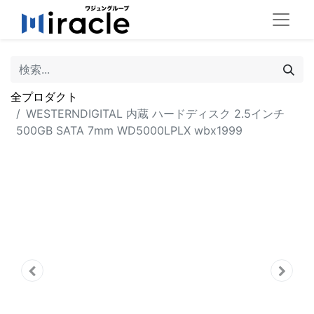
全プロダクト
WESTERNDIGITAL 内蔵 ハードディスク 2.5インチ
500GB SATA 7mm WD5000LPLX wbx1999