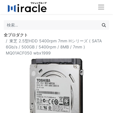
全プロダクト
東芝 2.5型HDD 5400rpm 7mm Hシリーズ ( SATA
6Gb/s / 500GB / 5400rpm / 8MB / 7mm )
MQ01ACF050 wbx1999