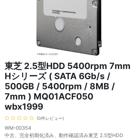
東芝 2.5型HDD 5400rpm 7mm
Hシリーズ ( SATA 6Gb/s /
500GB / 5400rpm / 8MB /
7mm ) MQ01ACF050
wbx1999
(0件レビュー)
WM-00354
中古、完全初期化済み、動作確認済み東芝 2.5型HDD