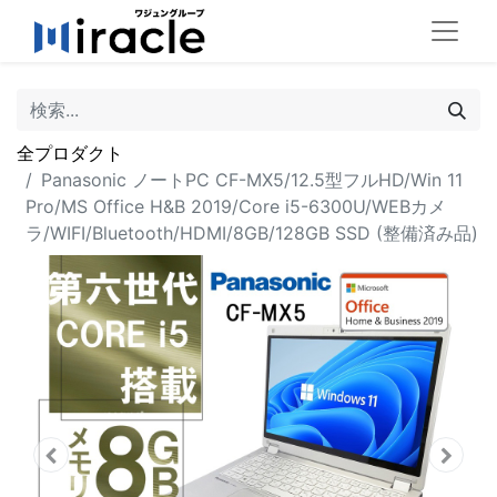
全プロダクト
Panasonic ノートPC CF-MX5/12.5型フルHD/Win 11
Pro/MS Office H&B 2019/Core i5-6300U/WEBカメ
ラ/WIFI/Bluetooth/HDMI/8GB/128GB SSD (整備済み品)