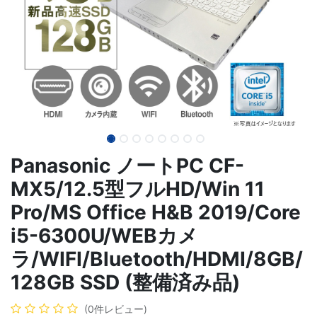
Panasonic ノートPC CF-
MX5/12.5型フルHD/Win 11
Pro/MS Office H&B 2019/Core
i5-6300U/WEBカメ
ラ/WIFI/Bluetooth/HDMI/8GB/
128GB SSD (整備済み品)
(0件レビュー)