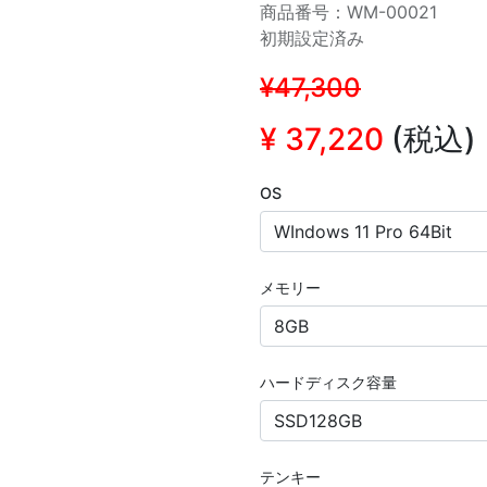
商品番号：WM-00021
初期設定済み
¥47,300
¥
37,220
(税込)
OS
メモリー
ハードディスク容量
テンキー