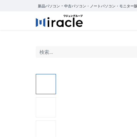
・
新品パソコン
中古パソコン・ノートパソコン・モニター
ホーム
商品カ