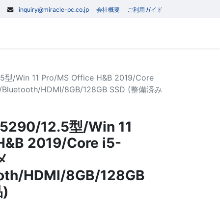
inquiry@miracle-pc.co.jp
会社概要
ご利用ガイド
0
記事
お問い合わせ
型/Win 11 Pro/MS Office H&B 2019/Core
/Bluetooth/HDMI/8GB/128GB SSD (整備済み
290/12.5型/Win 11
H&B 2019/Core i5-
メ
ooth/HDMI/8GB/128GB
)