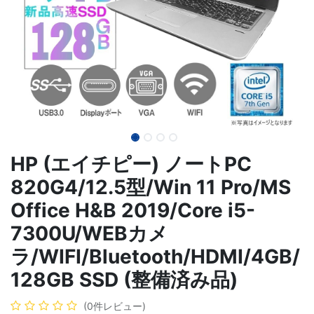
HP (エイチピー) ノートPC
820G4/12.5型/Win 11 Pro/MS
Office H&B 2019/Core i5-
7300U/WEBカメ
ラ/WIFI/Bluetooth/HDMI/4GB/
128GB SSD (整備済み品)
(0件レビュー)