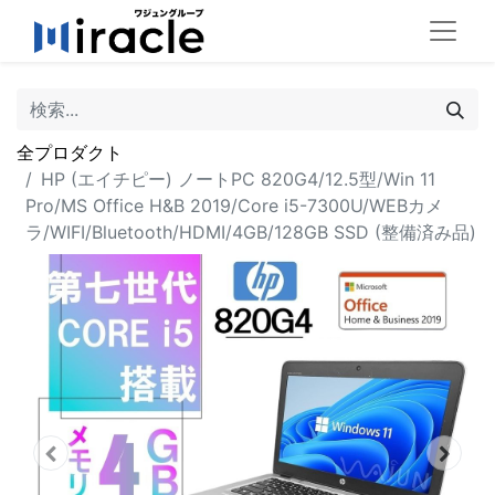
全プロダクト
HP (エイチピー) ノートPC 820G4/12.5型/Win 11
Pro/MS Office H&B 2019/Core i5-7300U/WEBカメ
ラ/WIFI/Bluetooth/HDMI/4GB/128GB SSD (整備済み品)