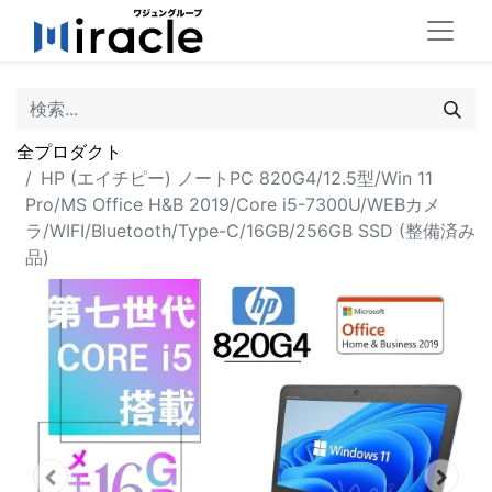
全プロダクト
HP (エイチピー) ノートPC 820G4/12.5型/Win 11
Pro/MS Office H&B 2019/Core i5-7300U/WEBカメ
ラ/WIFI/Bluetooth/Type-C/16GB/256GB SSD (整備済み
品)