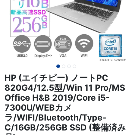
HP (エイチピー) ノートPC
820G4/12.5型/Win 11 Pro/MS
Office H&B 2019/Core i5-
7300U/WEBカメ
ラ/WIFI/Bluetooth/Type-
C/16GB/256GB SSD (整備済み