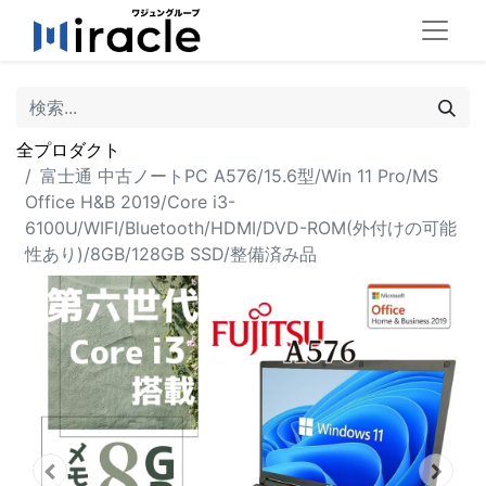
全プロダクト
富士通 中古ノートPC A576/15.6型/Win 11 Pro/MS
Office H&B 2019/Core i3-
6100U/WIFI/Bluetooth/HDMI/DVD-ROM(外付けの可能
性あり)/8GB/128GB SSD/整備済み品