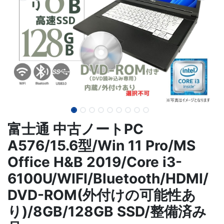
富士通 中古ノートPC
A576/15.6型/Win 11 Pro/MS
Office H&B 2019/Core i3-
6100U/WIFI/Bluetooth/HDMI/
DVD-ROM(外付けの可能性あ
り)/8GB/128GB SSD/整備済み