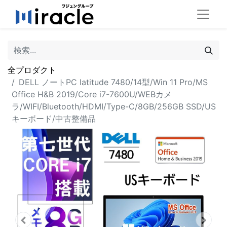
全プロダクト
DELL ノートPC latitude 7480/14型/Win 11 Pro/MS
Office H&B 2019/Core i7-7600U/WEBカメ
ラ/WIFI/Bluetooth/HDMI/Type-C/8GB/256GB SSD/US
キーボード/中古整備品