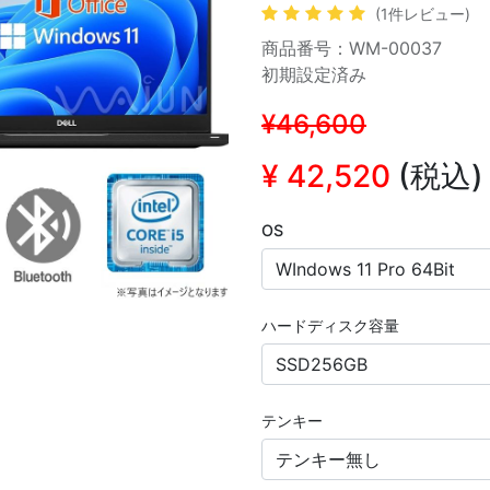
(1件レビュー)
商品番号：WM-00037
初期設定済み
¥46,600
¥
42,520
(税込)
OS
ハードディスク容量
テンキー