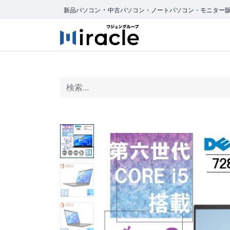
・
新品パソコン
中古パソコン・ノートパソコン・モニター
ホーム
商品カ