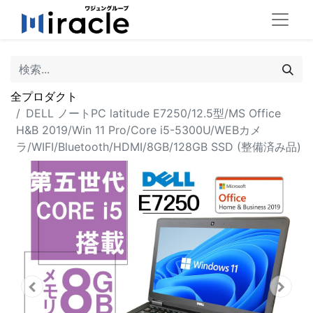
全プロダクト
DELL ノートPC latitude E7250/12.5型/MS Office
H&B 2019/Win 11 Pro/Core i5-5300U/WEBカメ
ラ/WIFI/Bluetooth/HDMI/8GB/128GB SSD (整備済み品)