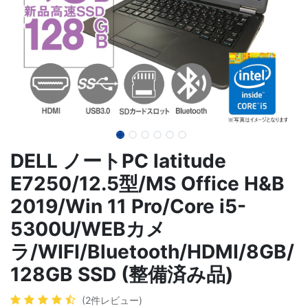
DELL ノートPC latitude
E7250/12.5型/MS Office H&B
2019/Win 11 Pro/Core i5-
5300U/WEBカメ
ラ/WIFI/Bluetooth/HDMI/8GB/
128GB SSD (整備済み品)
(2件レビュー)