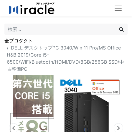
全プロダクト
DELL デスクトップPC 3040/Win 11 Pro/MS Office
H&B 2019/Core i5-
6500/WIFI/Bluetooth/HDMI/DVD/8GB/256GB SSD/中
古整備PC