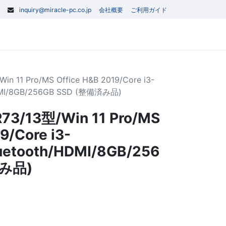
inquiry@miracle-pc.co.jp
会社概要
ご利用ガイド
0
記事
お問い合わせ
 11 Pro/MS Office H&B 2019/Core i3-
HDMI/8GB/256GB SSD (整備済み品)
3/13型/Win 11 Pro/MS
9/Core i3-
uetooth/HDMI/8GB/256
済み品)