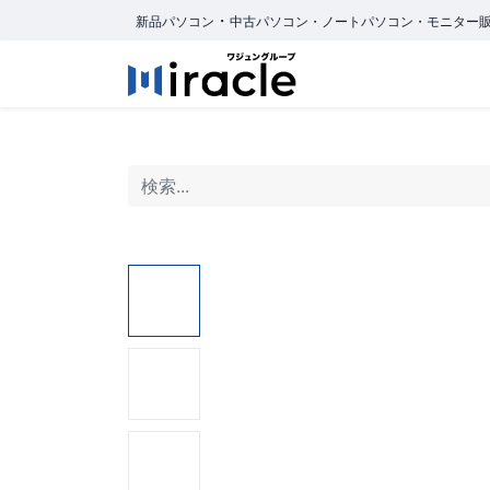
・
新品パソコン
中古パソコン・ノートパソコン・モニター
ホーム
商品カ