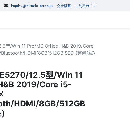
inquiry@miracle-pc.co.jp
会社概要
ご利用ガイド
0
記事
お問い合わせ
5型/Win 11 Pro/MS Office H&B 2019/Core
/Bluetooth/HDMI/8GB/512GB SSD (整備済み
5270/12.5型/Win 11
H&B 2019/Core i5-
メ
ooth/HDMI/8GB/512GB
)