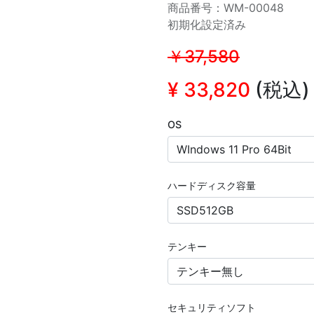
商品番号：WM-00048
初期化設定済み
￥37,580
¥
33,820
(税込)
OS
ハードディスク容量
テンキー
セキュリティソフト