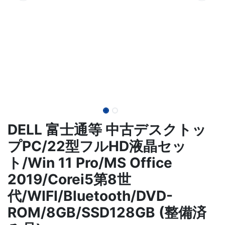
DELL 富士通等 中古デスクトッ
プPC/22型フルHD液晶セッ
ト/Win 11 Pro/MS Office
2019/Corei5第8世
代/WIFI/Bluetooth/DVD-
ROM/8GB/SSD128GB (整備済