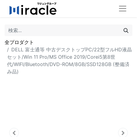
全プロダクト
DELL 富士通等 中古デスクトップPC/22型フルHD液晶
セット/Win 11 Pro/MS Office 2019/Corei5第8世
代/WIFI/Bluetooth/DVD-ROM/8GB/SSD128GB (整備済
み品)