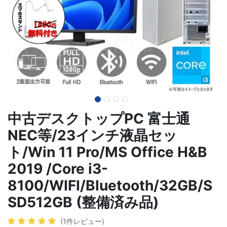
中古デスクトップPC 富士通
NEC等/23インチ液晶セッ
ト/Win 11 Pro/MS Office H&B
2019 /Core i3-
8100/WIFI/Bluetooth/32GB/S
SD512GB (整備済み品)
(1件レビュー)