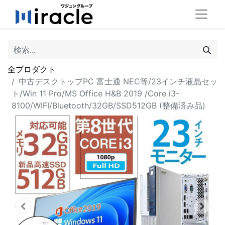
全プロダクト
中古デスクトップPC 富士通 NEC等/23インチ液晶セッ
ト/Win 11 Pro/MS Office H&B 2019 /Core i3-
8100/WIFI/Bluetooth/32GB/SSD512GB (整備済み品)