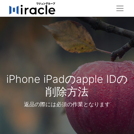
iPhone iPadのapple IDの
削除方法
返品の際には必須の作業となります