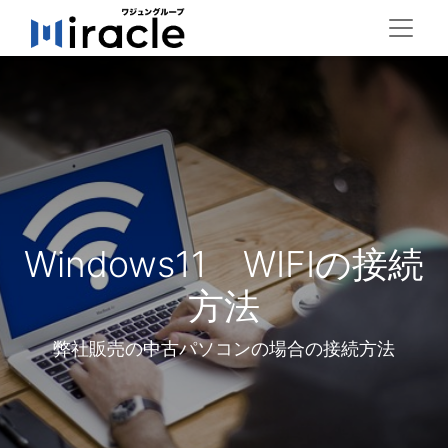
Windows11 WIFIの接続
方法
弊社販売の中古パソコンの場合の接続方法