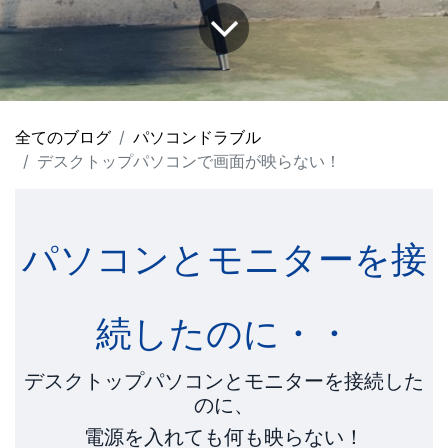
全てのブログ
パソコンドラブル
デスクトップパソコンで画面が映らない！
パソコンとモニターを接
続したのに・・
デスクトップパソコンとモニターを接続した
のに、
電源を入れても何も映らない！